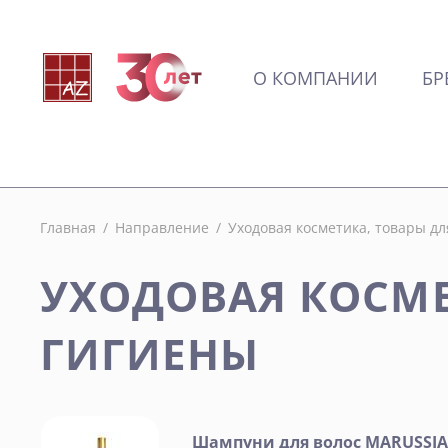
О КОМПАНИИ
БР
Главная
/
Направление
/
Уходовая косметика, товары дл
УХОДОВАЯ КОСМЕ
ГИГИЕНЫ
Шампуни для волос
MARUSSIA