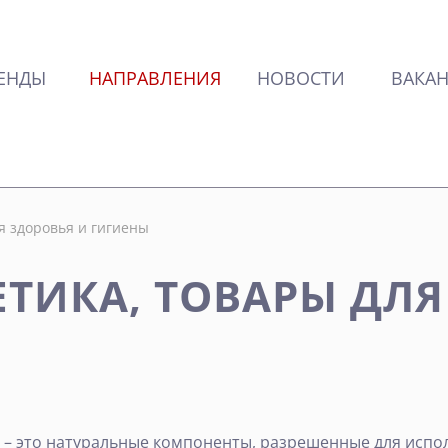
ЕНДЫ
НАПРАВЛЕНИЯ
НОВОСТИ
ВАКА
я здоровья и гигиены
ТИКА, ТОВАРЫ ДЛЯ
– это натуральные компоненты, разрешенные для испол