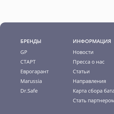
БРЕНДЫ
ИНФОРМАЦИЯ
GP
Новости
СТАРТ
Пресса о нас
Еврогарант
Статьи
Marussia
Направления
Dr.Safe
Карта сбора бат
Стать партнеро