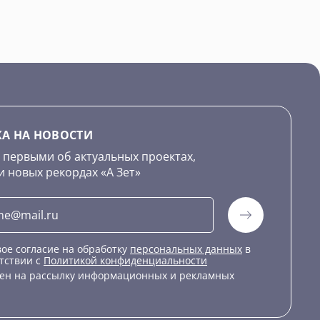
А НА НОВОСТИ
 первыми об актуальных проектах,
и новых рекордах «А Зет»
ое согласие на обработку
персональных данных
в
тствии с
Политикой конфиденциальности
сен на рассылку информационных и рекламных