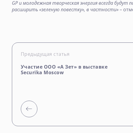
GP и молодежная творческая энергия всегда будут 
расширить «зеленую повестку», в частности»
– отм
Предыдущая статья
Участие ООО «А Зет» в выставке
Securika Moscow