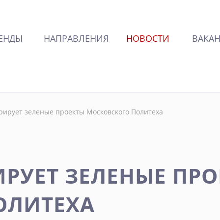
ЕНДЫ
НАПРАВЛЕНИЯ
НОВОСТИ
ВАКА
урирует зеленые проекты Московского Политеха
ИРУЕТ ЗЕЛЕНЫЕ ПР
ОЛИТЕХА