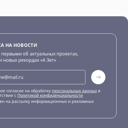
А НА НОВОСТИ
 первыми об актуальных проектах,
и новых рекордах «А Зет»
ое согласие на обработку
персональных данных
в
тствии с
Политикой конфиденциальности
сен на рассылку информационных и рекламных